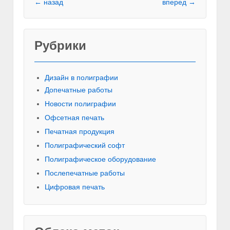
← назад
вперед →
Рубрики
Красивы
Дизайн в полиграфии
Допечатные работы
Новости полиграфии
Офсетная печать
Печатная продукция
Полиграфический софт
Полиграфическое оборудование
Послепечатные работы
Цифровая печать