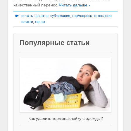
качественный перенос
Читать дальше ›
☛
печать
,
принтер
,
сублимация
,
термопресс
,
технологии
печати
,
тираж
Популярные статьи
Как удалить термонаклейку с одежды?