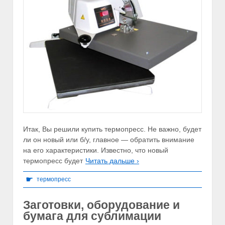
Итак, Вы решили купить термопресс. Не важно, будет
ли он новый или б/у, главное — обратить внимание
на его характеристики. Известно, что новый
термопресс будет
Читать дальше ›
☛
термопресс
Заготовки, оборудование и
бумага для сублимации