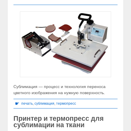
Сублимация — процесс и технология переноса
цветного изображения на нужную поверхность.
☛
печать
,
сублимация
,
термопресс
Принтер и термопресс для
сублимации на ткани