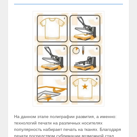
На данном этапе полиграфии развития, а именно:
технологий печати на различных носителях
популярность набирает печать на тканях. Благодаря
печати посредством сублимации возможной стал