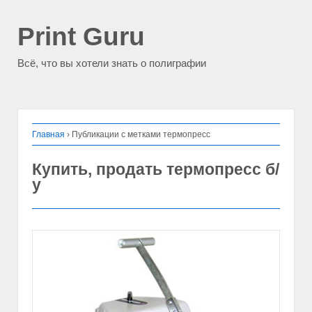
Print Guru
Всё, что вы хотели знать о полиграфии
Главная
›
Публикации с метками термопресс
Купить, продать термопресс б/
у