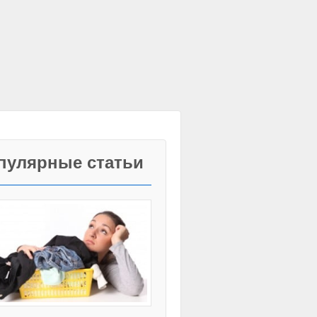
пулярные статьи