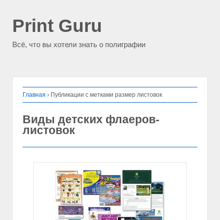
Print Guru
Всё, что вы хотели знать о полиграфии
Главная
›
Публикации с метками размер листовок
Виды детских флаеров-
листовок