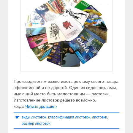
Производителям важно иметь рекламу своего товара
эффективной и не дорогой. Один из видов рекламы,
имеющий место быть малостоящим — листовки.
Изготовление листовок дешево возможно,
когда
Читать дальше ›
☛
виды листовок
,
классификация листовок
,
листовки
,
размер листовок