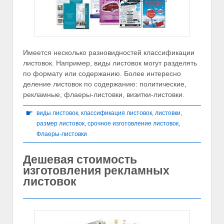
Имеется несколько разновидностей классификации
листовок. Например, виды листовок могут разделять
по формату или содержанию. Более интересно
деление листовок по содержанию: политические,
рекламные, флаеры-листовки, визитки-листовки.
☛
виды листовок
,
классификация листовок
,
листовки
,
размер листовок
,
срочное изготовление листовок
,
Флаеры-листовки
Дешевая стоимость
изготовления рекламных
листовок