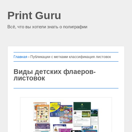
Print Guru
Всё, что вы хотели знать о полиграфии
Главная
›
Публикации с метками классификация листовок
Виды детских флаеров-
листовок