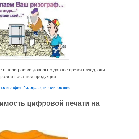
 в полиграфии довольно давнее время назад, они
иражей печатной продукции.
полиграфия
,
Ризограф
,
тиражирование
имость цифровой печати на