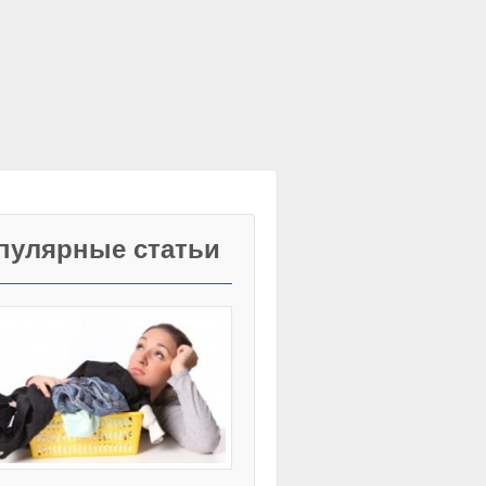
пулярные статьи