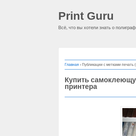
Print Guru
Всё, что вы хотели знать о полигра
Главная
›
Публикации с метками печать 
Купить самоклеющу
принтера