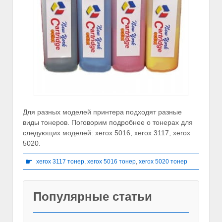
Для разных моделей принтера подходят разные
виды тонеров. Поговорим подробнее о тонерах для
следующих моделей: xerox 5016, xerox 3117, xerox
5020.
☛
xerox 3117 тонер
,
xerox 5016 тонер
,
xerox 5020 тонер
Популярные статьи