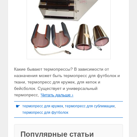
Какие бывают термопрессы? В зависимости от
назначения может быть термопресс для футболок и
ткани, термопресс для кружек, для кепок и
бейсболок. Существует и универсальный
термопресс,
Читать дальше ›
☛
термопресс для кружек
,
термопресс для сублимации
,
термопресс для футболок
Популярные статьи