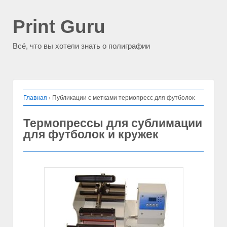
Print Guru
Всё, что вы хотели знать о полиграфии
Главная
›
Публикации с метками термопресс для футболок
Термопрессы для сублимации
для футболок и кружек