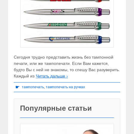
Сегодня трудно представить жизнь без тампонной
печати, или же тампопечати. Если Вам кажется,
будто Вы с ней не знакомы, то спешу Вас разуверить.
Каждый из
Читать дальше ›
☛
тампопечать
,
тампопечать на ручках
Популярные статьи