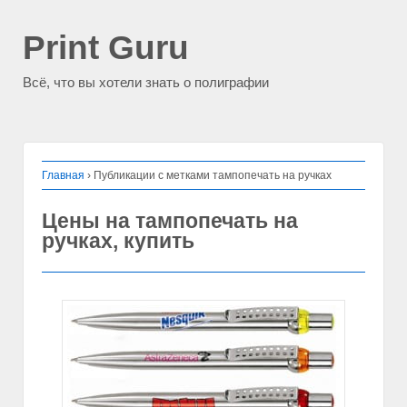
Print Guru
Всё, что вы хотели знать о полиграфии
Главная
›
Публикации с метками тампопечать на ручках
Цены на тампопечать на
ручках, купить