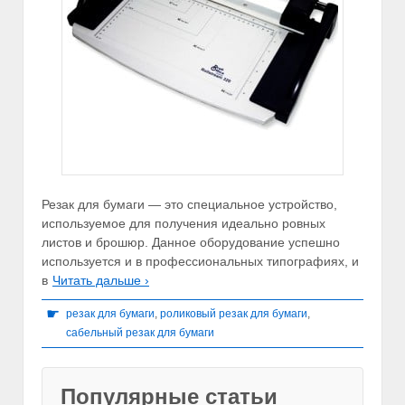
Резак для бумаги — это специальное устройство,
используемое для получения идеально ровных
листов и брошюр. Данное оборудование успешно
используется и в профессиональных типографиях, и
в
Читать дальше ›
☛
резак для бумаги
,
роликовый резак для бумаги
,
сабельный резак для бумаги
Популярные статьи