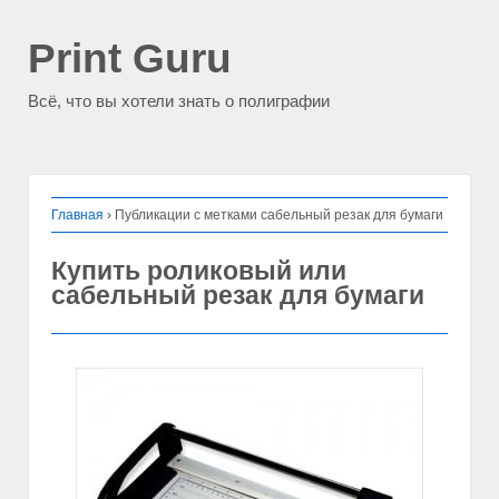
Print Guru
Всё, что вы хотели знать о полиграфии
Главная
›
Публикации с метками сабельный резак для бумаги
Купить роликовый или
сабельный резак для бумаги