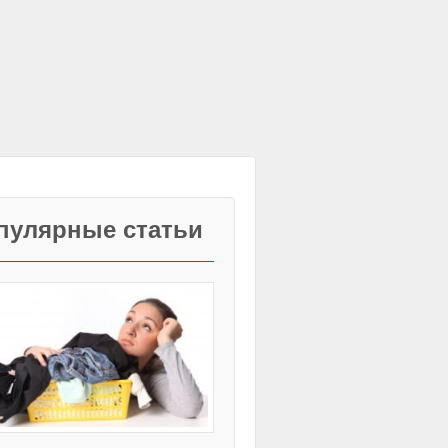
пулярные статьи