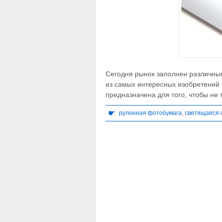
Сегодня рынок заполнен различн
из самых интересных изобретений
предназначена для того, чтобы не 
☛
рулонная фотобумага
,
светящаяся 