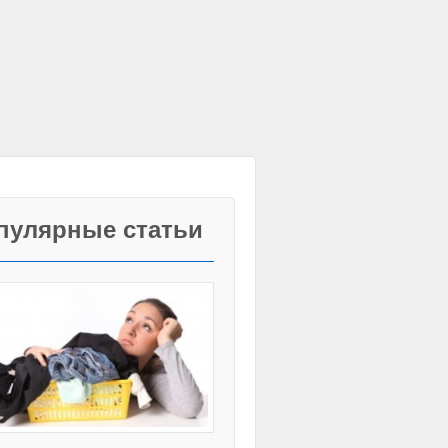
пулярные статьи