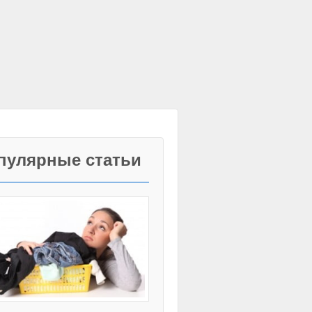
пулярные статьи