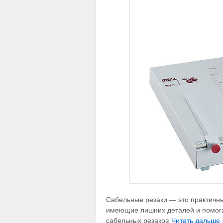
Сабельные резаки — это практичны
имеющие лишних деталей и помога
сабельных резаков
Читать дальше 