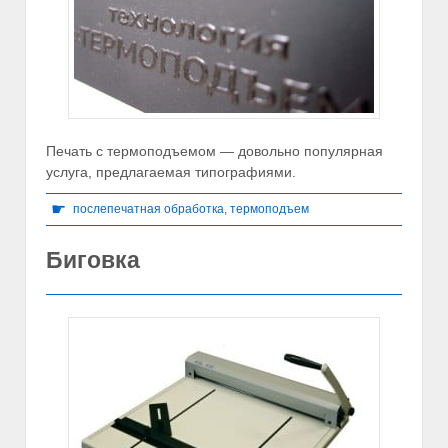
Печать с термоподъемом — довольно популярная
услуга, предлагаемая типографиями.
☛
послепечатная обработка
,
термоподъем
Биговка