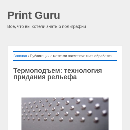
Print Guru
Всё, что вы хотели знать о полиграфии
Главная
›
Публикации с метками послепечатная обработка
Термоподъем: технология
придания рельефа