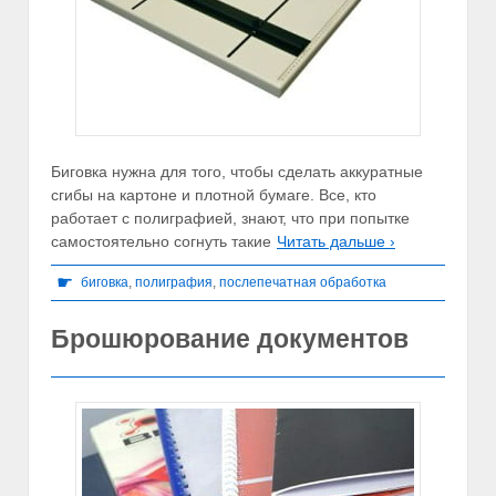
Биговка нужна для того, чтобы сделать аккуратные
сгибы на картоне и плотной бумаге. Все, кто
работает с полиграфией, знают, что при попытке
самостоятельно согнуть такие
Читать дальше ›
☛
биговка
,
полиграфия
,
послепечатная обработка
Брошюрование документов