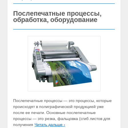
Послепечатные процессы,
обработка, оборудование
Послепечатные процессы — это процессы, которые
происходят в полиграфической продукцией уже
после ее печати. Основные послепечатные
процессы — это резка, фальцовка (сгиб листов для
получения
Читать дальше ›