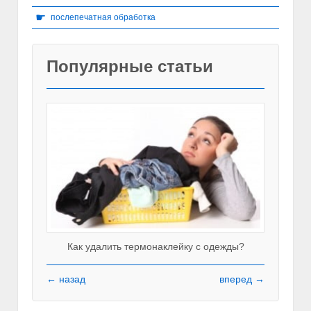
☛
послепечатная обработка
Популярные статьи
Как удалить термонаклейку с одежды?
← назад
вперед →