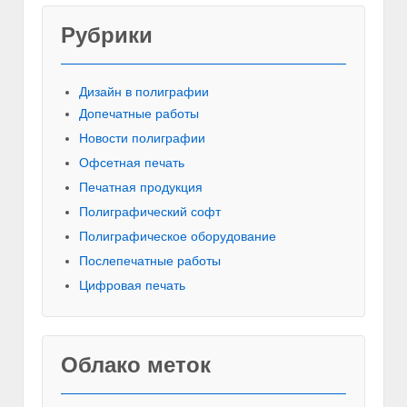
Рубрики
Красивы
Дизайн в полиграфии
Допечатные работы
Новости полиграфии
Офсетная печать
Печатная продукция
Полиграфический софт
Полиграфическое оборудование
Послепечатные работы
Цифровая печать
Облако меток