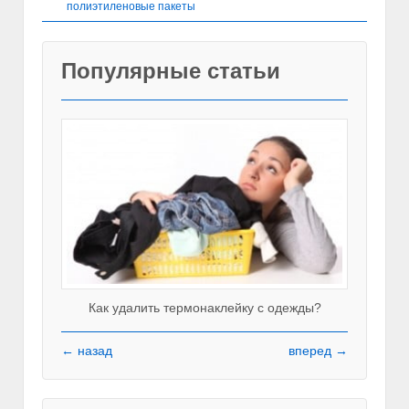
полиэтиленовые пакеты
Популярные статьи
Как удалить термонаклейку с одежды?
← назад
вперед →