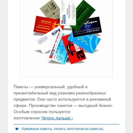
Пакеты — универсальный, удобный и
презентабельный вид упаковки разнообразных
предметов. Они часто используются в рекламной
сфере. Производство пакетов — выгодный бизнес.
Особым спросом пользуется
изготовление
Читать дальше ›
☛
бумажные пакеты
,
печать логотипов на пакетах
,