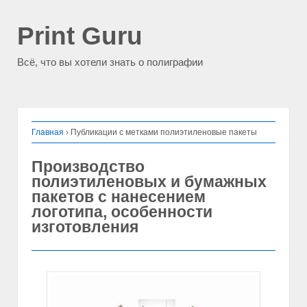
Print Guru
Всё, что вы хотели знать о полиграфии
Главная
›
Публикации с метками полиэтиленовые пакеты
Производство
полиэтиленовых и бумажных
пакетов с нанесением
логотипа, особенности
изготовления