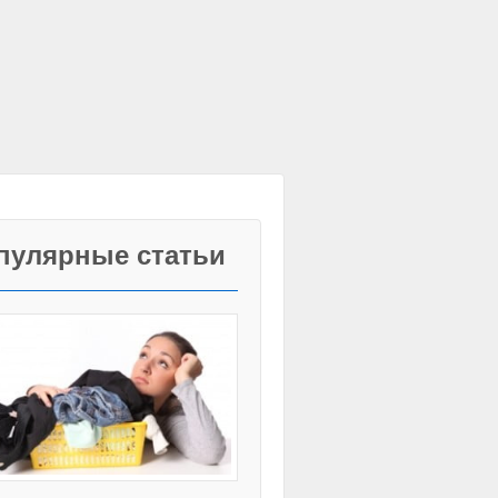
пулярные статьи