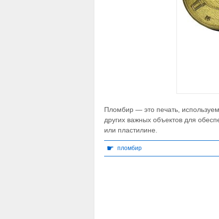
Пломбир — это печать, используем
других важных объектов для обеспе
или пластилине.
☛
пломбир