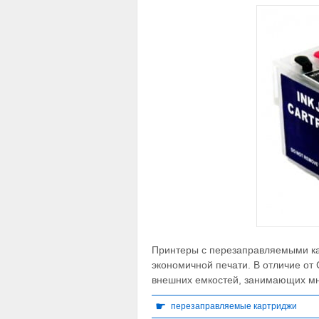
Принтеры с перезаправляемыми к
экономичной печати. В отличие от
внешних емкостей, занимающих м
☛
перезаправляемые картриджи