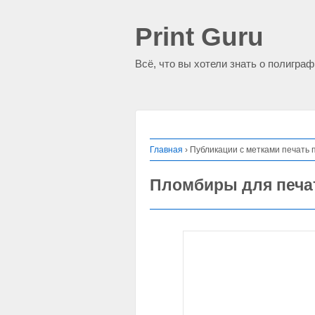
Print Guru
Всё, что вы хотели знать о полигра
Главная
›
Публикации с метками печать
Пломбиры для печа