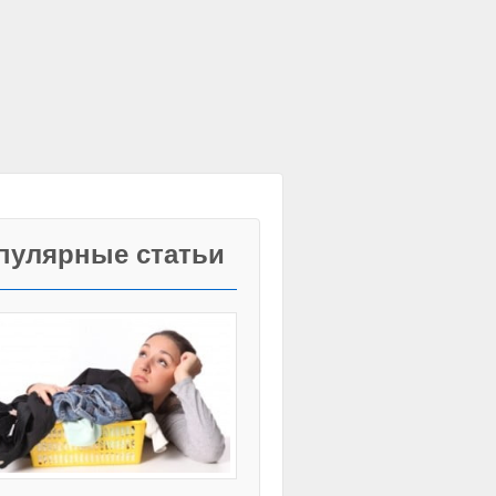
пулярные статьи