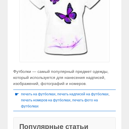
Футболки — самый популярный предмет одежды,
который используется для нанесения надписей,
изображений, фотографий и номеров.
☛
печать на футболках
,
печать надписей на футболках
,
печать номеров на футболках
,
печать фото на
футболках
Популярные статьи