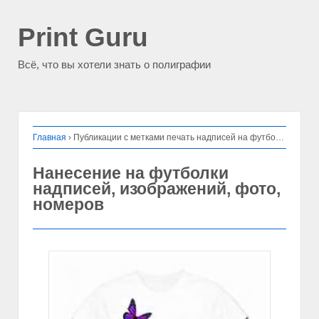
Print Guru
Всё, что вы хотели знать о полиграфии
Главная
›
Публикации с метками печать надписей на футболках
Нанесение на футболки
надписей, изображений, фото,
номеров