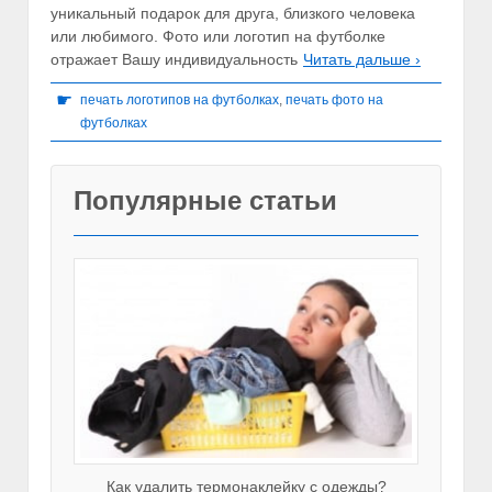
уникальный подарок для друга, близкого человека
или любимого. Фото или логотип на футболке
отражает Вашу индивидуальность
Читать дальше ›
☛
печать логотипов на футболках
,
печать фото на
футболках
Популярные статьи
Как удалить термонаклейку с одежды?