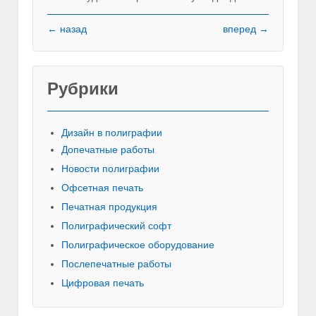
← назад
вперед →
Рубрики
Красивы
Дизайн в полиграфии
Допечатные работы
Новости полиграфии
Офсетная печать
Печатная продукция
Полиграфический софт
Полиграфическое оборудование
Послепечатные работы
Цифровая печать