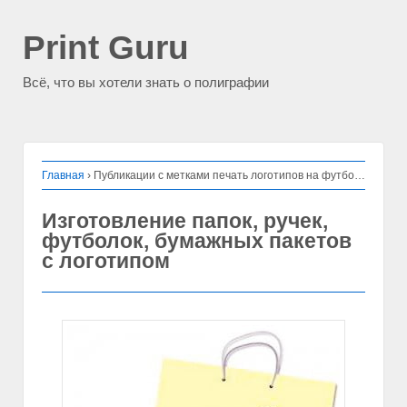
Print Guru
Всё, что вы хотели знать о полиграфии
Главная
›
Публикации с метками печать логотипов на футболках
Изготовление папок, ручек,
футболок, бумажных пакетов
с логотипом