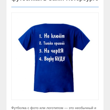
Футболка с фото или логотипом — это необычный и