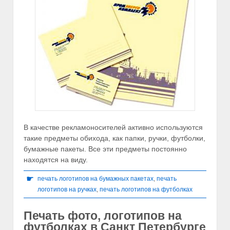
В качестве рекламоносителей активно используются
такие предметы обихода, как папки, ручки, футболки,
бумажные пакеты. Все эти предметы постоянно
находятся на виду.
☛
печать логотипов на бумажных пакетах
,
печать
логотипов на ручках
,
печать логотипов на футболках
Печать фото, логотипов на
футболках в Санкт Петербурге