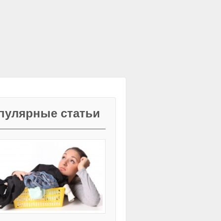
пулярные статьи