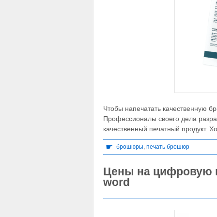
Чтобы напечатать качественную бр
Профессионалы своего дела разра
качественный печатный продукт. Хо
☛
брошюры
,
печать брошюр
Цены на цифровую 
word