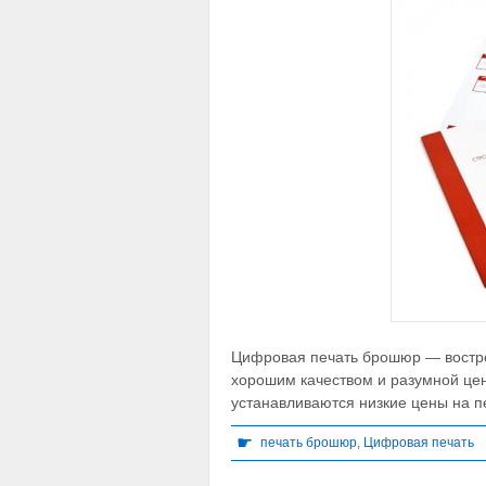
Цифровая печать брошюр — востре
хорошим качеством и разумной це
устанавливаются низкие цены на п
☛
печать брошюр
,
Цифровая печать