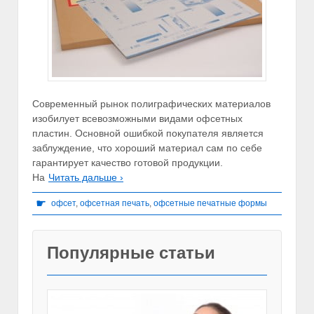
Современный рынок полиграфических материалов
изобилует всевозможными видами офсетных
пластин. Основной ошибкой покупателя является
заблуждение, что хороший материал сам по себе
гарантирует качество готовой продукции.
На
Читать дальше ›
☛
офсет
,
офсетная печать
,
офсетные печатные формы
Популярные статьи