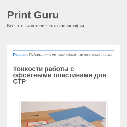
Print Guru
Всё, что вы хотели знать о полиграфии
Главная
›
Публикации с метками офсетные печатные формы
Тонкости работы с
офсетными пластинами для
СТР