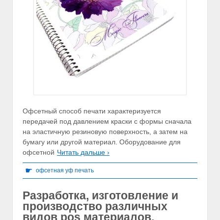
Офсетный способ печати характеризуется
передачей под давлением краски с формы сначала
на эластичную резиновую поверхность, а затем на
бумагу или другой материал. Оборудование для
офсетной
Читать дальше ›
☛
офсетная уф печать
Разработка, изготовление и
производство различных
видов pos материалов.