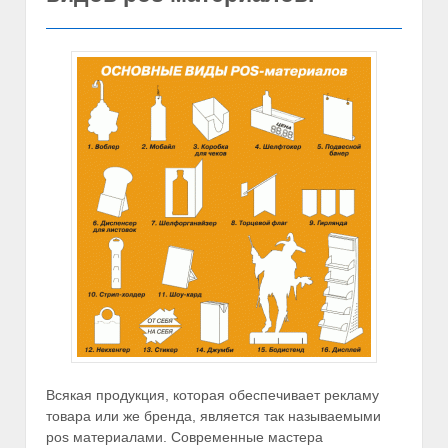
Всякая продукция, которая обеспечивает рекламу
товара или же бренда, является так называемыми
pos материалами. Современные мастера