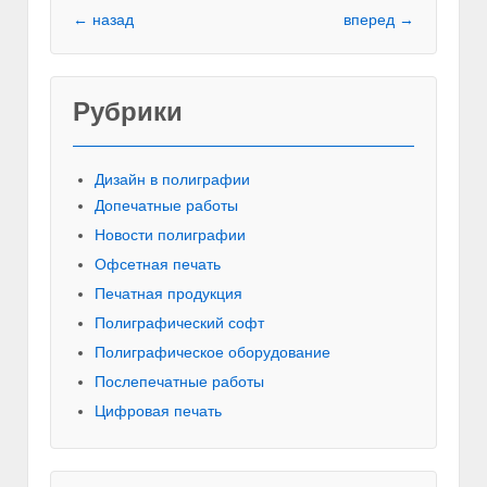
← назад
вперед →
Рубрики
Красивы
Дизайн в полиграфии
Допечатные работы
Новости полиграфии
Офсетная печать
Печатная продукция
Полиграфический софт
Полиграфическое оборудование
Послепечатные работы
Цифровая печать