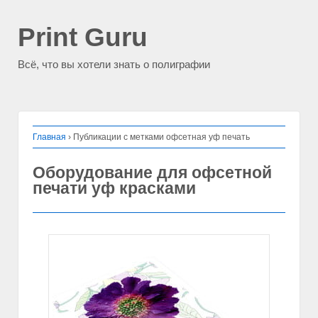
Print Guru
Всё, что вы хотели знать о полиграфии
Главная
›
Публикации с метками офсетная уф печать
Оборудование для офсетной
печати уф красками