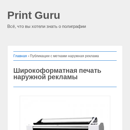
Print Guru
Всё, что вы хотели знать о полиграфии
Главная
›
Публикации с метками наружная реклама
Широкоформатная печать
наружной рекламы