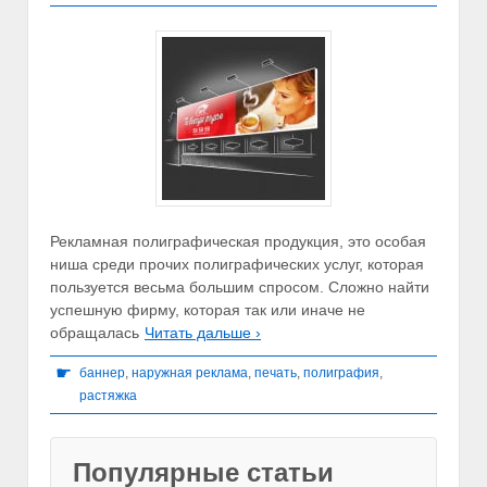
Рекламная полиграфическая продукция, это особая
ниша среди прочих полиграфических услуг, которая
пользуется весьма большим спросом. Сложно найти
успешную фирму, которая так или иначе не
обращалась
Читать дальше ›
☛
баннер
,
наружная реклама
,
печать
,
полиграфия
,
растяжка
Популярные статьи