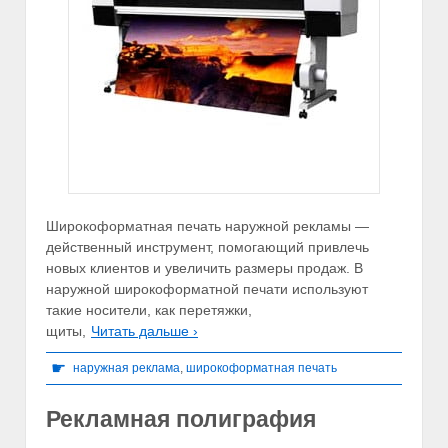
Широкоформатная печать наружной рекламы —
действенный инструмент, помогающий привлечь
новых клиентов и увеличить размеры продаж. В
наружной широкоформатной печати используют
такие носители, как перетяжки,
щиты,
Читать дальше ›
☛
наружная реклама
,
широкоформатная печать
Рекламная полиграфия