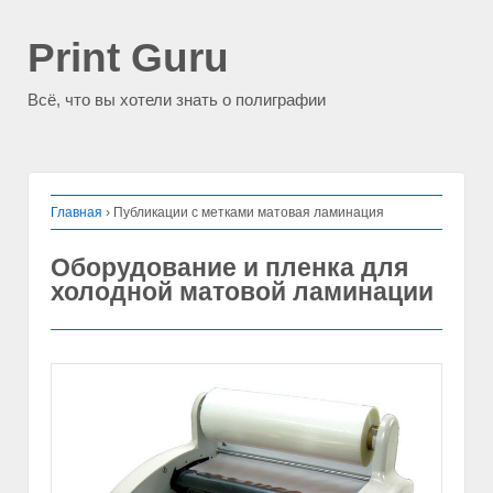
Print Guru
Всё, что вы хотели знать о полиграфии
Главная
›
Публикации с метками матовая ламинация
Оборудование и пленка для
холодной матовой ламинации