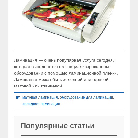
Ламинация — очень популярная услуга сегодня,
которая выполняется на специализированном
оборудовании с помощью ламинационной пленки.
Ламинация может быть холодной или горячей,
матовой или глянцевой.
☛
матовая ламинация
,
оборудование для ламинации
,
холодная ламинация
Популярные статьи