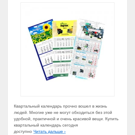
Квартальный календарь прочно вошел в жизнь
людей. Многие уже не могут обходиться без этой
удобной, практичной и очень красивой вещи. Купить
квартальный календарь сегодня
доступно
Читать дальше ›