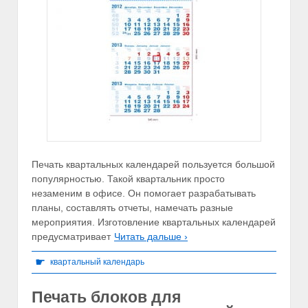
Печать квартальных календарей пользуется большой
популярностью. Такой квартальник просто
незаменим в офисе. Он помогает разрабатывать
планы, составлять отчеты, намечать разные
мероприятия. Изготовление квартальных календарей
предусматривает
Читать дальше ›
☛
квартальный календарь
Печать блоков для