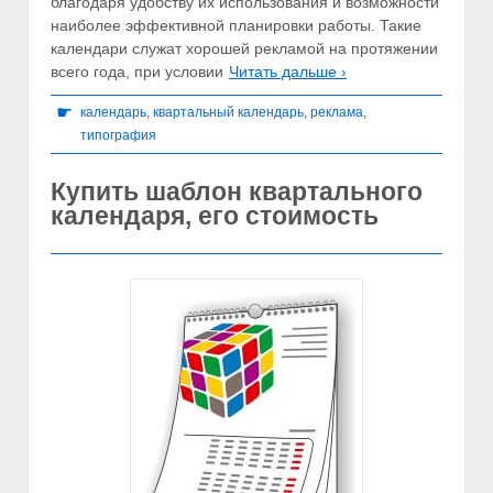
благодаря удобству их использования и возможности
наиболее эффективной планировки работы. Такие
календари служат хорошей рекламой на протяжении
всего года, при условии
Читать дальше ›
☛
календарь
,
квартальный календарь
,
реклама
,
типография
Купить шаблон квартального
календаря, его стоимость