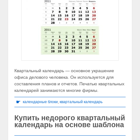
Квартальный календарь — основное украшение
офиса делового человека. Он используется для
составления планов и отчетов. Печатью квартальных
календарей занимаются многие фирмы.
☛
календарные блоки
,
квартальный календарь
Купить недорого квартальный
календарь на основе шаблона