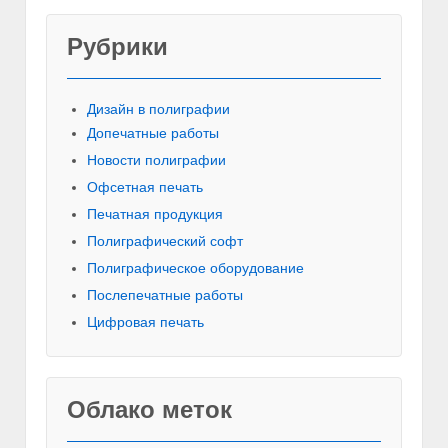
Рубрики
Красивы
Дизайн в полиграфии
Допечатные работы
Новости полиграфии
Офсетная печать
Печатная продукция
Полиграфический софт
Полиграфическое оборудование
Послепечатные работы
Цифровая печать
Облако меток