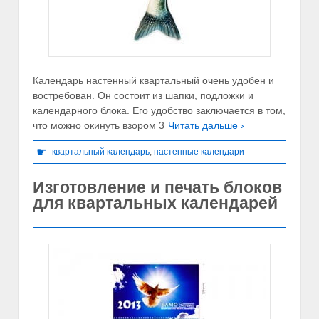
Календарь настенный квартальный очень удобен и
востребован. Он состоит из шапки, подложки и
календарного блока. Его удобство заключается в том,
что можно окинуть взором 3
Читать дальше ›
☛
квартальный календарь
,
настенные календари
Изготовление и печать блоков
для квартальных календарей