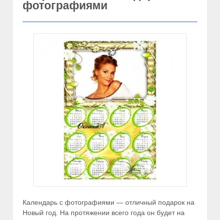
фотографиями
Календарь с фотографиями — отличный подарок на
Новый год. На протяжении всего года он будет на