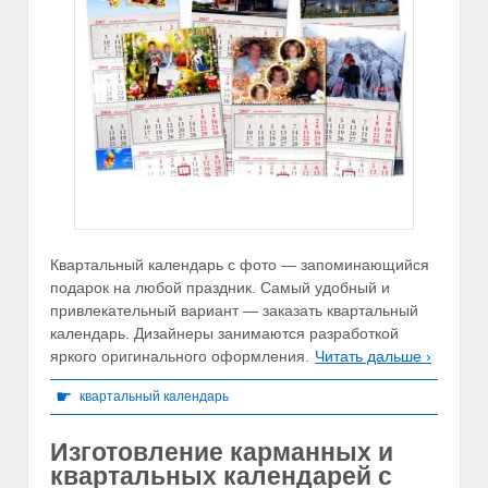
Квартальный календарь с фото — запоминающийся
подарок на любой праздник. Самый удобный и
привлекательный вариант — заказать квартальный
календарь. Дизайнеры занимаются разработкой
яркого оригинального оформления.
Читать дальше ›
☛
квартальный календарь
Изготовление карманных и
квартальных календарей с