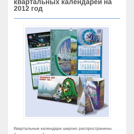
квартальных календарей на
2012 год
Квартальные календари широко распространены