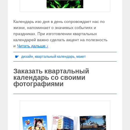
Календарь изо дня в день сопровождает нас по
жизни, напоминает о значимых событиях и
праздниках. При изготовлении квартальных
календарей важно сделать акцент на полезность
и
Читать дальше ›
☛
дизайн
,
квартальный календарь
,
макет
Заказать квартальный
календарь со своими
фотографиями