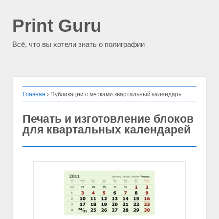
Print Guru
Всё, что вы хотели знать о полиграфии
Главная
›
Публикации с метками квартальный календарь
Печать и изготовление блоков
для квартальных календарей