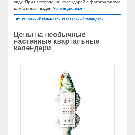
виду. При изготовлении календарей с фотографиями
для близких людей
Читать дальше ›
☛
карманный календарь
,
квартальный календарь
Цены на необычные
настенные квартальные
календари