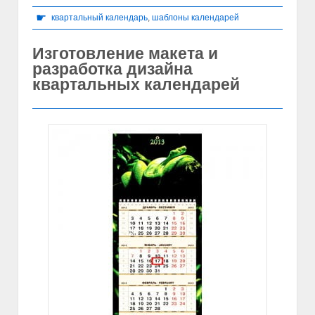
☛
квартальный календарь
,
шаблоны календарей
Изготовление макета и
разработка дизайна
квартальных календарей