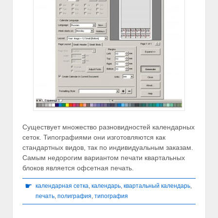
Существует множество разновидностей календарных
сеток. Типографиями они изготовляются как
стандартных видов, так по индивидуальным заказам.
Самым недорогим вариантом печати квартальных
блоков является офсетная печать.
☛
календарная сетка
,
календарь
,
квартальный календарь
,
печать
,
полиграфия
,
типография