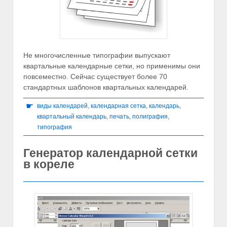
Не многочисленные типографии выпускают
квартальные календарные сетки, но применимы они
повсеместно. Сейчас существует более 70
стандартных шаблонов квартальных календарей.
☛
виды календарей
,
календарная сетка
,
календарь
,
квартальный календарь
,
печать
,
полиграфия
,
типография
Генератор календарной сетки
в кореле