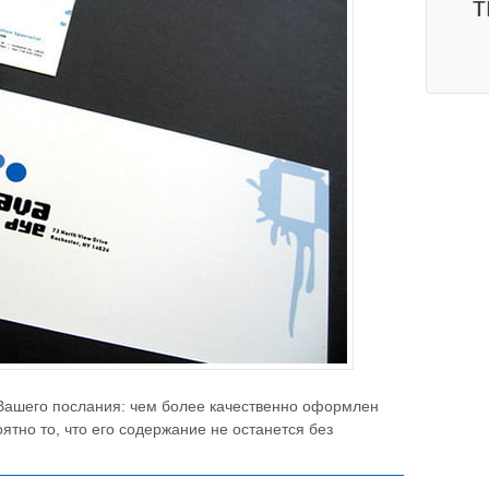
т
 Вашего послания: чем более качественно оформлен
ятно то, что его содержание не останется без