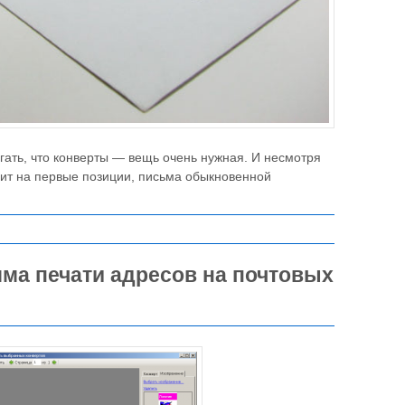
гать, что конверты — вещь очень нужная. И несмотря
одит на первые позиции, письма обыкновенной
ма печати адресов на почтовых