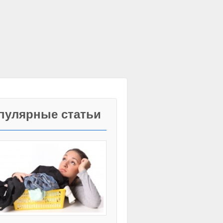
пулярные статьи