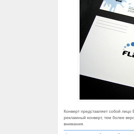
Конверт представляет собой лицо
рекламный конверт, тем более веро
внимания.