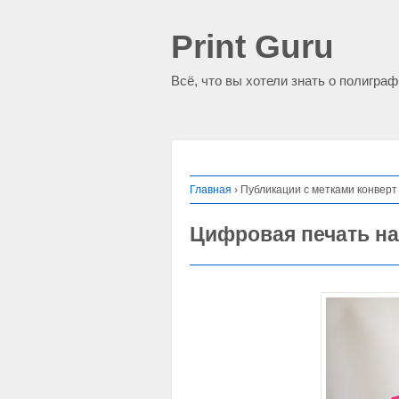
Print Guru
Всё, что вы хотели знать о полигра
Главная
›
Публикации с метками конверт
Цифровая печать на