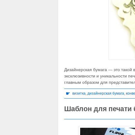
Дизайнерская бумага — это такой 
эксклюзивности и уникальности пе
главным образом для представите
☛
визитка
,
дизайнерская бумага
,
конв
Шаблон для печати 