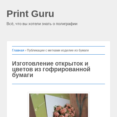
Print Guru
Всё, что вы хотели знать о полиграфии
Главная
›
Публикации с метками изделие из бумаги
Изготовление открыток и
цветов из гофрированной
бумаги