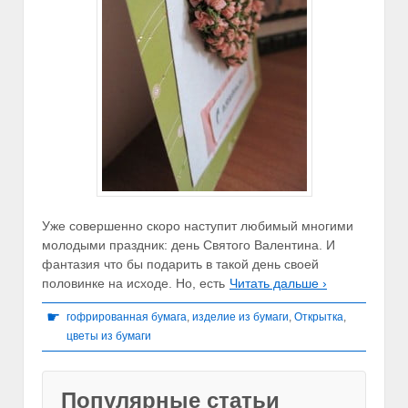
Уже совершенно скоро наступит любимый многими
молодыми праздник: день Святого Валентина. И
фантазия что бы подарить в такой день своей
половинке на исходе. Но, есть
Читать дальше ›
☛
гофрированная бумага
,
изделие из бумаги
,
Открытка
,
цветы из бумаги
Популярные статьи