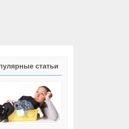
пулярные статьи