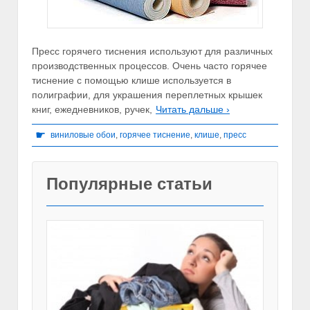
Пресс горячего тиснения используют для различных
производственных процессов. Очень часто горячее
тиснение с помощью клише используется в
полиграфии, для украшения переплетных крышек
книг, ежедневников, ручек,
Читать дальше ›
☛
виниловые обои
,
горячее тиснение
,
клише
,
пресс
Популярные статьи