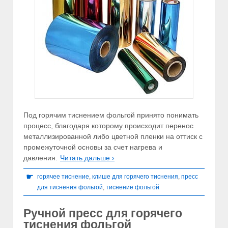
Под горячим тиснением фольгой принято понимать
процесс, благодаря которому происходит перенос
металлизированной либо цветной пленки на оттиск с
промежуточной основы за счет нагрева и
давления.
Читать дальше ›
☛
горячее тиснение
,
клише для горячего тиснения
,
пресс
для тиснения фольгой
,
тиснение фольгой
Ручной пресс для горячего
тиснения фольгой