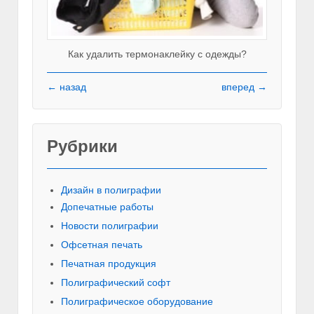
Как удалить термонаклейку с одежды?
← назад
вперед →
Рубрики
Красивы
Дизайн в полиграфии
Допечатные работы
Новости полиграфии
Офсетная печать
Печатная продукция
Полиграфический софт
Полиграфическое оборудование