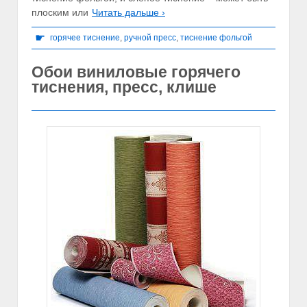
плоским или
Читать дальше ›
☛
горячее тиснение
,
ручной пресс
,
тиснение фольгой
Обои виниловые горячего
тиснения, пресс, клише