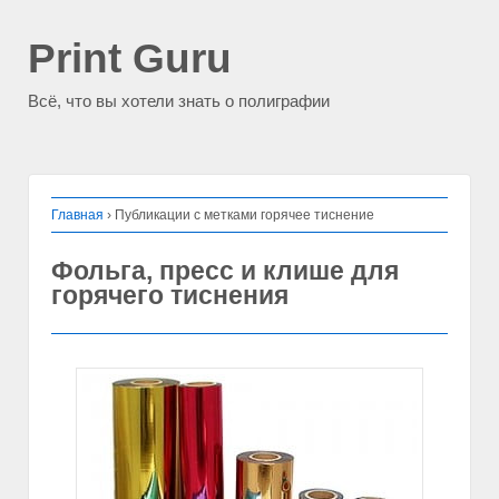
Print Guru
Всё, что вы хотели знать о полиграфии
Главная
›
Публикации с метками горячее тиснение
Фольга, пресс и клише для
горячего тиснения