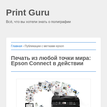
Print Guru
Всё, что вы хотели знать о полиграфии
Главная
›
Публикации с метками epson
Печать из любой точки мира:
Epson Connect в действии