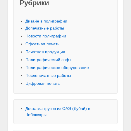
Рубрики
Красивы
Дизайн в полиграфии
Допечатные работы
Новости полиграфии
Офсетная печать
Печатная продукция
Полиграфический софт
Полиграфическое оборудование
Послепечатные работы
Цифровая печать
Доставка грузов из ОАЭ (Дубай) в
Чебоксары
.