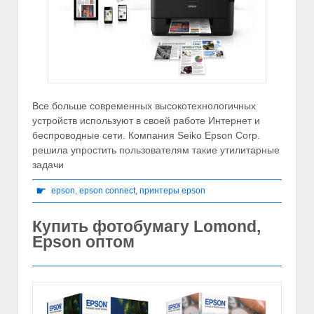
Все больше современных высокотехнологичных
устройств используют в своей работе Интернет и
беспроводные сети. Компания Seiko Epson Corp.
решила упростить пользователям такие утилитарные
задачи
☛
epson
,
epson connect
,
принтеры epson
Купить фотобумагу Lomond,
Epson оптом