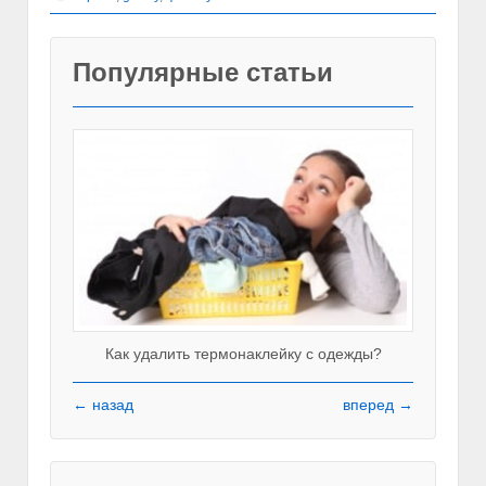
Популярные статьи
Как удалить термонаклейку с одежды?
← назад
вперед →