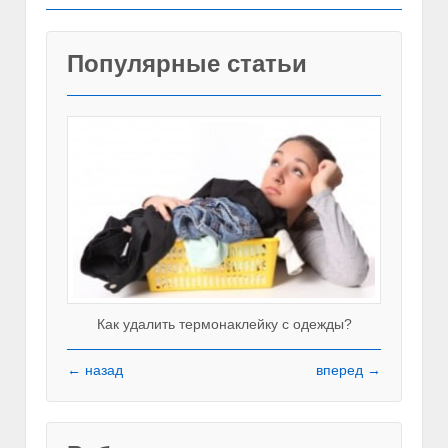
Популярные статьи
Как удалить термонаклейку с одежды?
← назад
вперед →