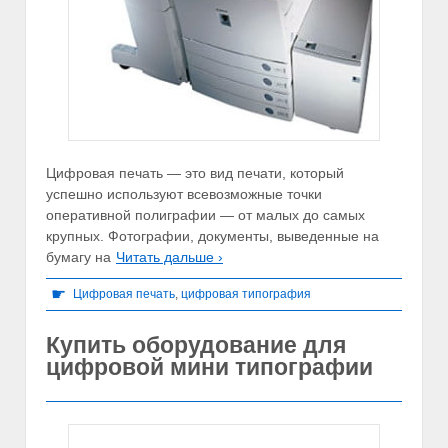
Цифровая печать — это вид печати, который
успешно используют всевозможные точки
оперативной полиграфии — от малых до самых
крупных. Фотографии, документы, выведенные на
бумагу на
Читать дальше ›
☛
Цифровая печать
,
цифровая типография
Купить оборудование для
цифровой мини типографии