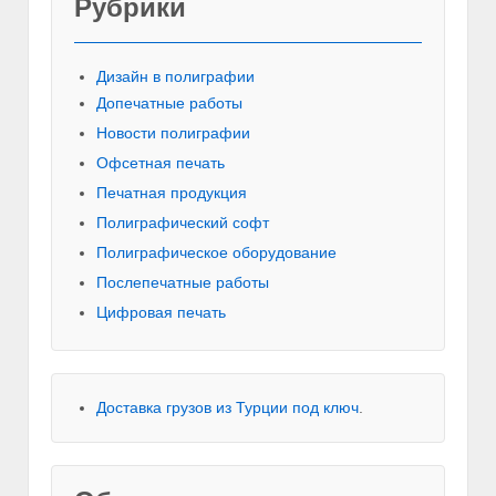
Рубрики
Красивы
Дизайн в полиграфии
Допечатные работы
Новости полиграфии
Офсетная печать
Печатная продукция
Полиграфический софт
Полиграфическое оборудование
Послепечатные работы
Цифровая печать
Доставка грузов из Турции под ключ
.