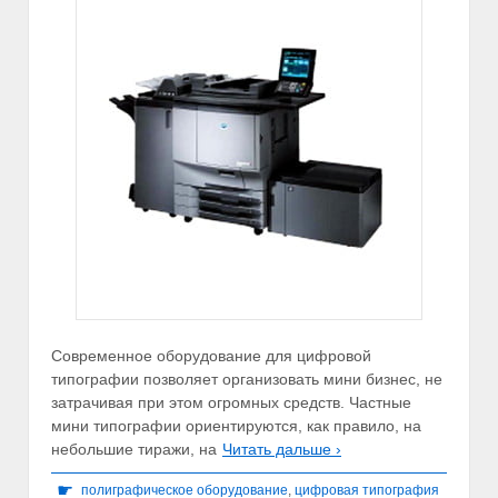
Современное оборудование для цифровой
типографии позволяет организовать мини бизнес, не
затрачивая при этом огромных средств. Частные
мини типографии ориентируются, как правило, на
небольшие тиражи, на
Читать дальше ›
☛
полиграфическое оборудование
,
цифровая типография