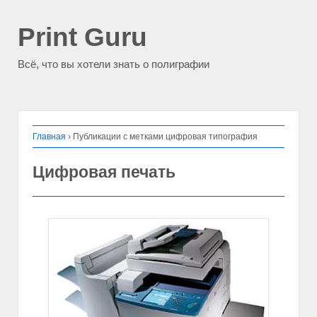
Print Guru
Всё, что вы хотели знать о полиграфии
Главная
›
Публикации с метками цифровая типография
Цифровая печать