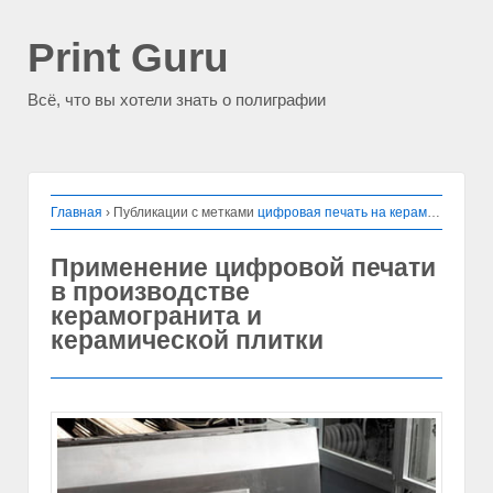
Print Guru
Всё, что вы хотели знать о полиграфии
Главная
›
Публикации с метками
цифровая печать на керамограните
Применение цифровой печати
в производстве
керамогранита и
керамической плитки