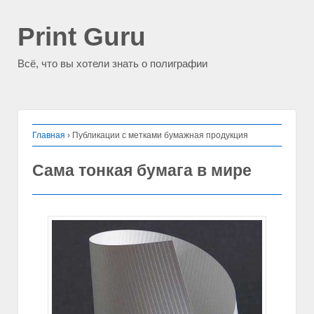
Print Guru
Всё, что вы хотели знать о полиграфии
Главная
›
Публикации с метками бумажная продукция
Сама тонкая бумага в мире