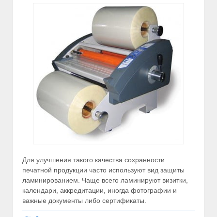
Для улучшения такого качества сохранности
печатной продукции часто используют вид защиты
ламинированием. Чаще всего ламинируют визитки,
календари, аккредитации, иногда фотографии и
важные документы либо сертификаты.