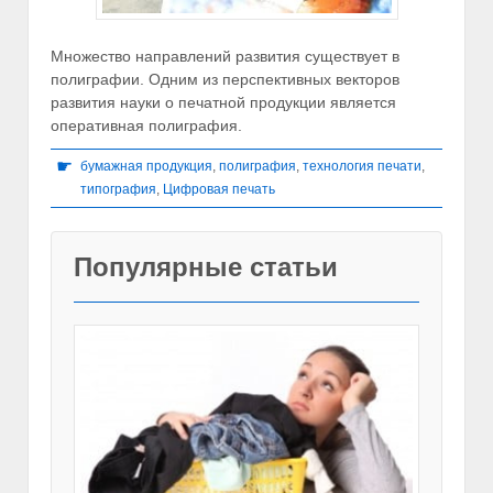
Множество направлений развития существует в
полиграфии. Одним из перспективных векторов
развития науки о печатной продукции является
оперативная полиграфия.
☛
бумажная продукция
,
полиграфия
,
технология печати
,
типография
,
Цифровая печать
Популярные статьи