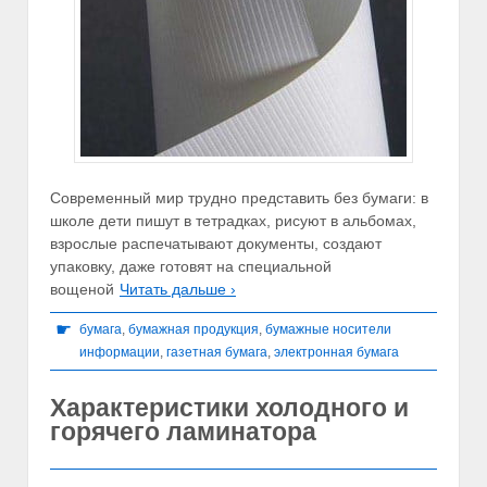
Современный мир трудно представить без бумаги: в
школе дети пишут в тетрадках, рисуют в альбомах,
взрослые распечатывают документы, создают
упаковку, даже готовят на специальной
вощеной
Читать дальше ›
☛
бумага
,
бумажная продукция
,
бумажные носители
информации
,
газетная бумага
,
электронная бумага
Характеристики холодного и
горячего ламинатора