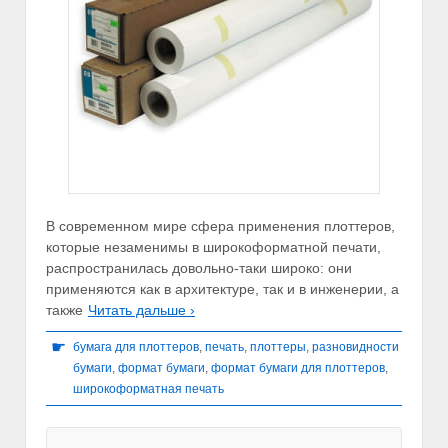
В современном мире сфера применения плоттеров,
которые незаменимы в широкоформатной печати,
распространилась довольно-таки широко: они
применяются как в архитектуре, так и в инженерии, а
также
Читать дальше ›
☛
бумага для плоттеров
,
печать
,
плоттеры
,
разновидности
бумаги
,
формат бумаги
,
формат бумаги для плоттеров
,
широкоформатная печать