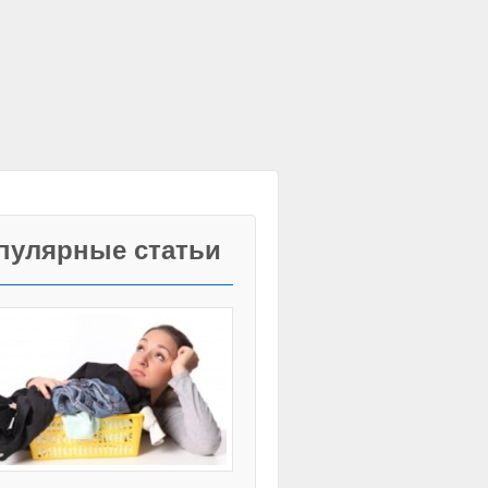
пулярные статьи