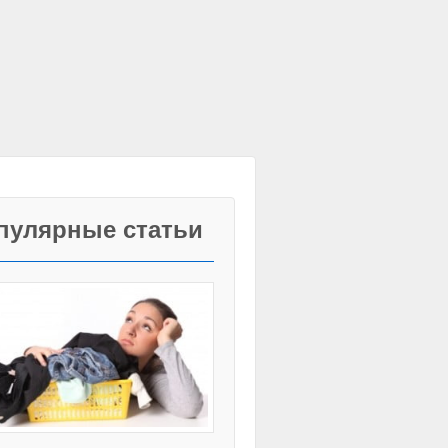
пулярные статьи