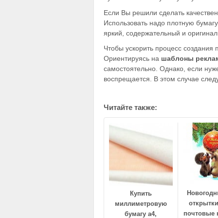
Если Вы решили сделать качествен
Использовать надо плотную бумагу
яркий, содержательный и оригинал
Чтобы ускорить процесс создания 
Ориентируясь на
шаблоны рекла
самостоятельно. Однако, если нуж
воспрещается. В этом случае следу
Читайте также:
Новогодн
Купить
открытки
миллиметровую
почтовые 
бумагу а4,