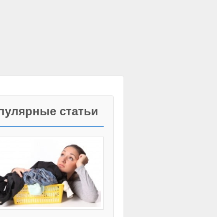
пулярные статьи