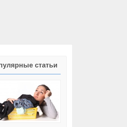
пулярные статьи