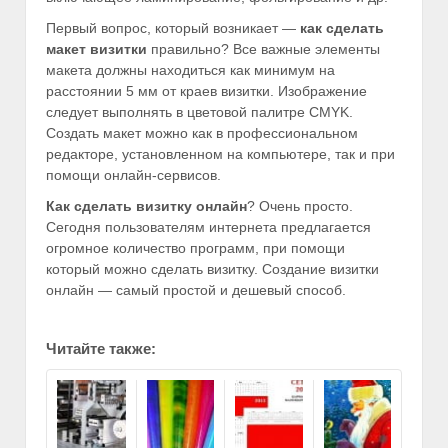
Первый вопрос, который возникает —
как сделать
макет визитки
правильно? Все важные элементы
макета должны находиться как минимум на
расстоянии 5 мм от краев визитки. Изображение
следует выполнять в цветовой палитре CMYK.
Создать макет можно как в профессиональном
редакторе, установленном на компьютере, так и при
помощи онлайн-сервисов.
Как сделать визитку онлайн
? Очень просто.
Сегодня пользователям интернета предлагается
огромное количество программ, при помощи
который можно сделать визитку. Создание визитки
онлайн — самый простой и дешевый способ.
Читайте также: