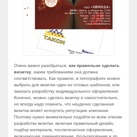
Очень важно разобраться,
как правильно сделать
визитку
, каким требованиям она должна
соответствовать. Как правило, в типографиях можно
выбрать для визитки один из готовых шаблонов, или
заказать разработку индивидуального оформления.
Конечно, можно сделать визитку и самостоятельно,
но всегда надо помнить, что неудачно сделанная
визитка может испортить репутацию компании.
Поэтому нужно внимательно подойти ко всем этапам
разработки визитки, включая правильный дизайн,
подбор материала, послепечатное оформление,
включающее ламинирование, фольгирование и др.