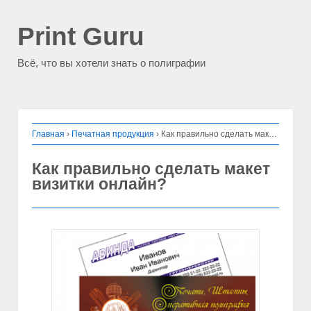
Print Guru
Всё, что вы хотели знать о полиграфии
Главная
›
Печатная продукция
›
Как правильно сделать макет визитки онлайн?
Как правильно сделать макет
визитки онлайн?