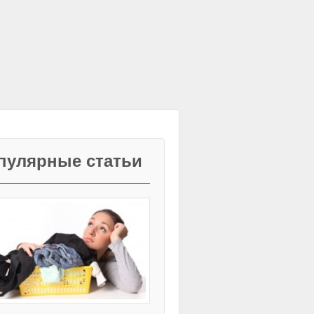
пулярные статьи