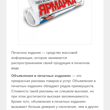
Печатное издание — средство массовой
информации, которое занимается
распространением своей продукции в печатном
виде.
Объявления в печатных изданиях
— это
прекрасная реклама товаров и услуг. Объявления в
печатных изданиях обладают рядом преимуществ.
Стоимость такой рекламы не слишком высокая, но
при этом достигается высокая запоминаемость.
Кроме того, объявления в печатных изданиях
вызывают больше доверия у населения, чем в других