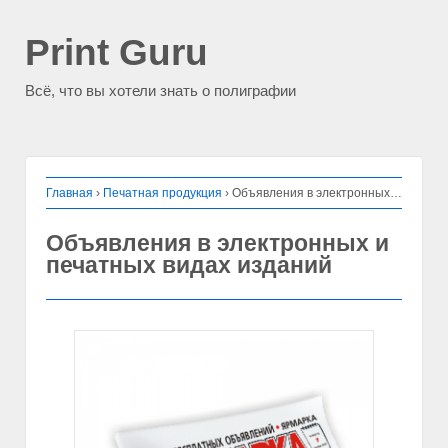
Print Guru
Всё, что вы хотели знать о полиграфии
Главная
›
Печатная продукция
›
Объявления в электронных и печатных видах изданий
Объявления в электронных и
печатных видах изданий