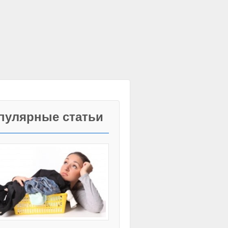
пулярные статьи