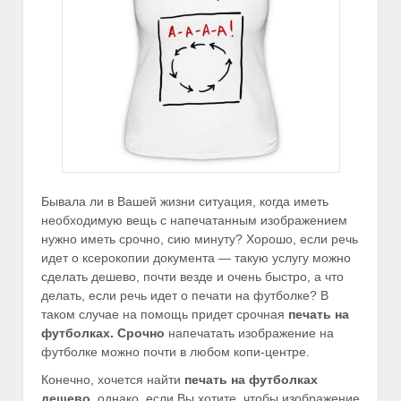
Бывала ли в Вашей жизни ситуация, когда иметь
необходимую вещь с напечатанным изображением
нужно иметь срочно, сию минуту? Хорошо, если речь
идет о ксерокопии документа — такую услугу можно
сделать дешево, почти везде и очень быстро, а что
делать, если речь идет о печати на футболке? В
таком случае на помощь придет срочная
печать на
футболках. Срочно
напечатать изображение на
футболке можно почти в любом копи-центре.
Конечно, хочется найти
печать на футболках
дешево
, однако, если Вы хотите, чтобы изображение