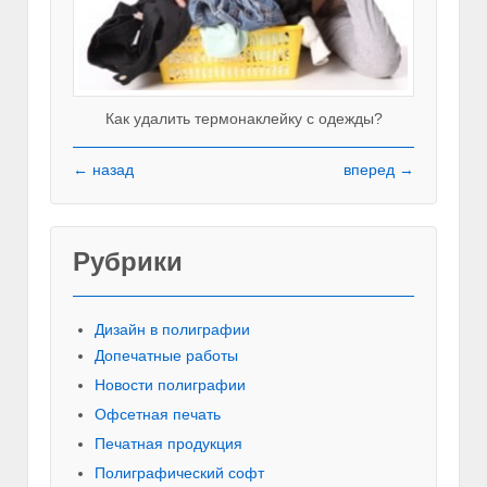
Как удалить термонаклейку с одежды?
← назад
вперед →
Рубрики
Красивы
Дизайн в полиграфии
Допечатные работы
Новости полиграфии
Офсетная печать
Печатная продукция
Полиграфический софт