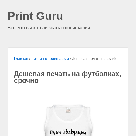
Print Guru
Всё, что вы хотели знать о полиграфии
Главная
›
Дизайн в полиграфии
›
Дешевая печать на футболках, срочно
Дешевая печать на футболках,
срочно