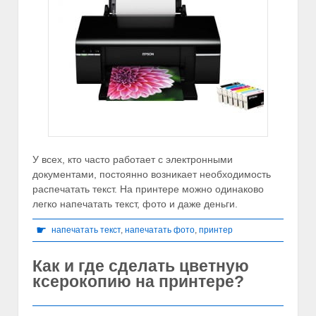
У всех, кто часто работает с электронными
документами, постоянно возникает необходимость
распечатать текст. На принтере можно одинаково
легко напечатать текст, фото и даже деньги.
☛
напечатать текст
,
напечатать фото
,
принтер
Как и где сделать цветную
ксерокопию на принтере?