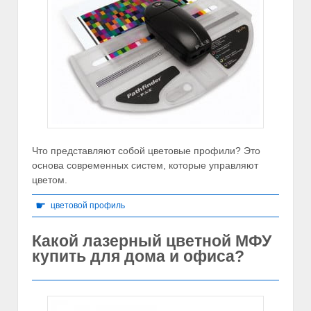
Что представляют собой цветовые профили? Это
основа современных систем, которые управляют
цветом.
☛
цветовой профиль
Какой лазерный цветной МФУ
купить для дома и офиса?