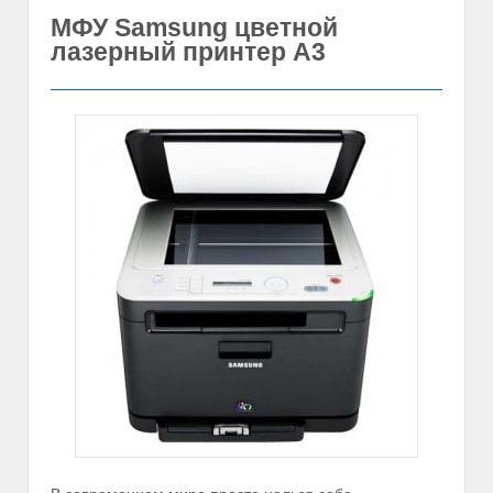
МФУ Samsung цветной
лазерный принтер А3