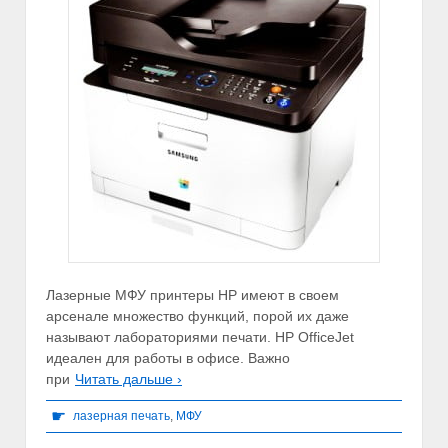
Лазерные МФУ принтеры HP имеют в своем
арсенале множество функций, порой их даже
называют лабораториями печати. HP OfficeJet
идеален для работы в офисе. Важно
при
Читать дальше ›
☛
лазерная печать
,
МФУ