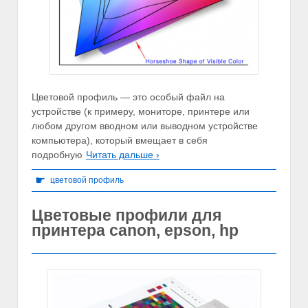
Цветовой профиль — это особый файл на
устройстве (к примеру, мониторе, принтере или
любом другом вводном или выводном устройстве
компьютера), который вмещает в себя
подробную
Читать дальше ›
☛
цветовой профиль
Цветовые профили для
принтера canon, epson, hp