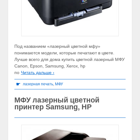
Под названием «лазерный цветной мфу»
понимаются модели, которые печатают в цвете.
Лучше всего для дома купить цветной лазерный МФУ
Сanon, Epson, Samsung, Xerox, hp
по
Читать дальше ›
☛
лазерная печать
,
МФУ
МФУ лазерный цветной
принтер Samsung, HP