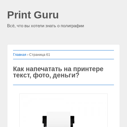
Print Guru
Всё, что вы хотели знать о полиграфии
Главная
›
Страница 61
Как напечатать на принтере
текст, фото, деньги?