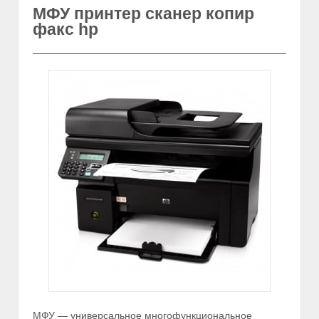
МФУ принтер сканер копир
факс hp
МФУ — универсальное многофункциональное