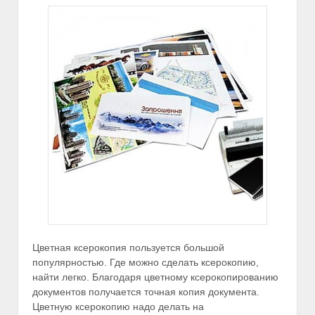
Цветная ксерокопия пользуется большой
популярностью. Где можно сделать ксерокопию,
найти легко. Благодаря цветному ксерокопированию
документов получается точная копия документа.
Цветную ксерокопию надо делать на