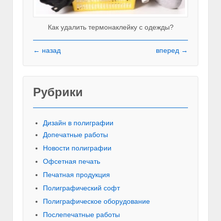
Как удалить термонаклейку с одежды?
← назад
вперед →
Рубрики
Красивы
Дизайн в полиграфии
Допечатные работы
Новости полиграфии
Офсетная печать
Печатная продукция
Полиграфический софт
Полиграфическое оборудование
Послепечатные работы