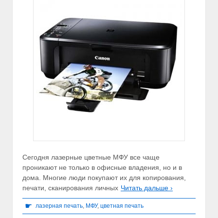
Сегодня лазерные цветные МФУ все чаще
проникают не только в офисные владения, но и в
дома. Многие люди покупают их для копирования,
печати, сканирования личных
Читать дальше ›
☛
лазерная печать
,
МФУ
,
цветная печать