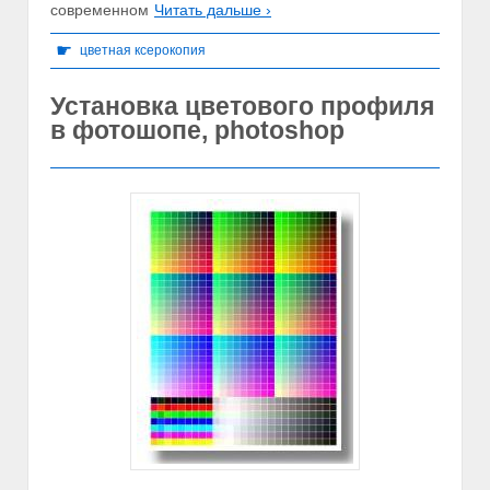
современном
Читать дальше ›
☛
цветная ксерокопия
Установка цветового профиля
в фотошопе, photoshop