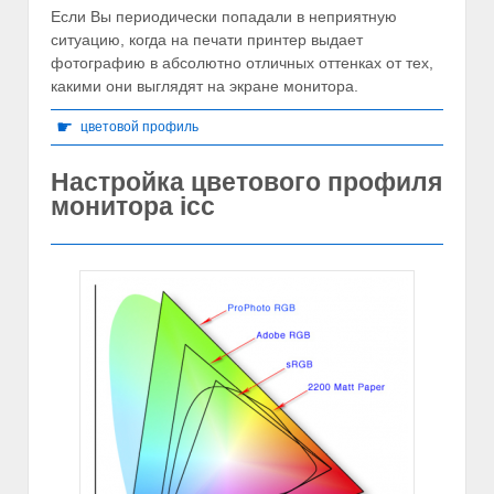
Если Вы периодически попадали в неприятную
ситуацию, когда на печати принтер выдает
фотографию в абсолютно отличных оттенках от тех,
какими они выглядят на экране монитора.
☛
цветовой профиль
Настройка цветового профиля
монитора icc