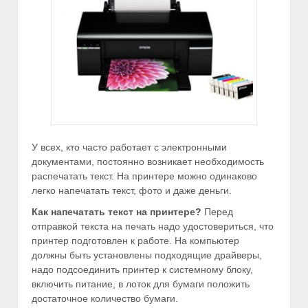
У всех, кто часто работает с электронными
документами, постоянно возникает необходимость
распечатать текст. На принтере можно одинаково
легко напечатать текст, фото и даже деньги.
Как напечатать текст на принтере?
Перед
отправкой текста на печать надо удостовериться, что
принтер подготовлен к работе. На компьютер
должны быть установлены подходящие драйверы,
надо подсоединить принтер к системному блоку,
включить питание, в лоток для бумаги положить
достаточное количество бумаги.