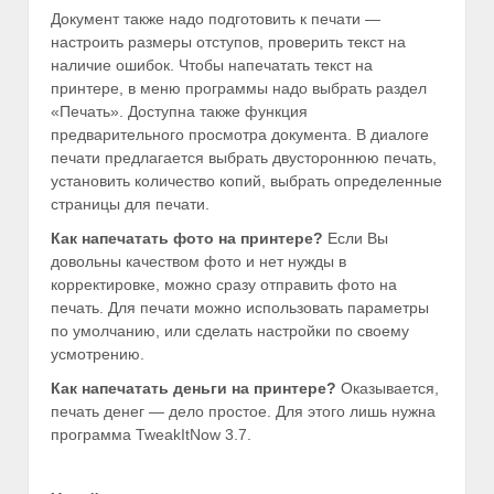
Документ также надо подготовить к печати —
настроить размеры отступов, проверить текст на
наличие ошибок. Чтобы напечатать текст на
принтере, в меню программы надо выбрать раздел
«Печать». Доступна также функция
предварительного просмотра документа. В диалоге
печати предлагается выбрать
двустороннюю печать,
установить количество копий, выбрать определенные
страницы для печати.
Как напечатать фото на принтере?
Если Вы
довольны качеством фото и нет нужды в
корректировке, можно сразу отправить фото на
печать. Для печати можно использовать параметры
по умолчанию, или сделать настройки по своему
усмотрению.
Как напечатать деньги на принтере?
Оказывается,
печать денег — дело простое. Для этого лишь нужна
программа TweakItNow 3.7.