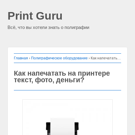
Print Guru
Всё, что вы хотели знать о полиграфии
Главная
›
Полиграфическое оборудование
›
Как напечатать на принтере текст, фото, деньги?
Как напечатать на принтере
текст, фото, деньги?