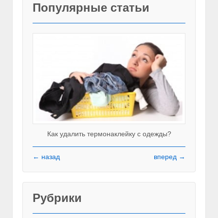
Популярные статьи
Как удалить термонаклейку с одежды?
← назад
вперед →
Рубрики
Красивы