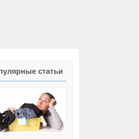
пулярные статьи