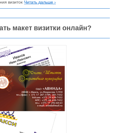
ния визиток
Читать дальше ›
ать макет визитки онлайн?