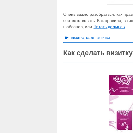
Очень важно разобраться, как прав
соответствовать. Как правило, в т
шаблонов, или
Читать дальше ›
☛
визитка
,
макет визитки
Как сделать визитку