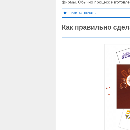
фирмы. Обычно процесс изготовле
☛
визитка
,
печать
Как правильно сдел