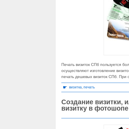
Печать визиток СПб пользуется б
осуществляют изготовление визито
печать дешевых визиток СПб. При
☛
визитка
,
печать
Создание визитки, и
визитку в фотошопе