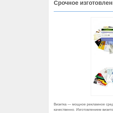
Срочное изготовлен
Визитка — мощное рекламное средс
качественно. Изготовлением визит