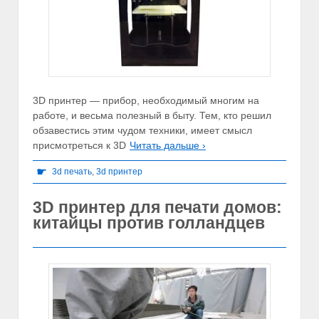
3D принтер — прибор, необходимый многим на
работе, и весьма полезный в быту. Тем, кто решил
обзавестись этим чудом техники, имеет смысл
присмотреться к 3D
Читать дальше ›
☛
3d печать
,
3d принтер
3D принтер для печати домов:
китайцы против голландцев