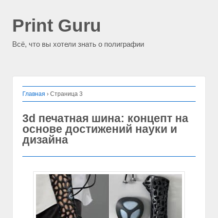
Print Guru
Всё, что вы хотели знать о полиграфии
Главная
›
Страница 3
3d печатная шина: концепт на
основе достижений науки и
дизайна