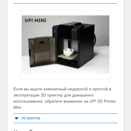
Если вы ищете компактный недорогой и простой в
эксплуатации 3D принтер для домашнего
использования, обратите внимание на UP! 3D Printer
Mini.
☛
3d принтер