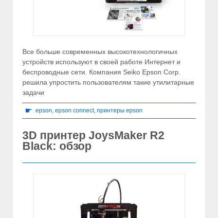
Все больше современных высокотехнологичных
устройств используют в своей работе Интернет и
беспроводные сети. Компания Seiko Epson Corp.
решила упростить пользователям такие утилитарные
задачи
☛
epson
,
epson connect
,
принтеры epson
3D принтер JoysMaker R2
Black: обзор