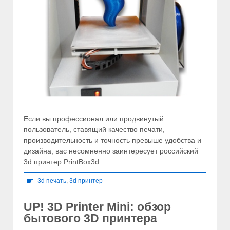
Если вы профессионал или продвинутый
пользователь, ставящий качество печати,
производительность и точность превыше удобства и
дизайна, вас несомненно заинтересует российский
3d принтер PrintBox3d.
☛
3d печать
,
3d принтер
UP! 3D Printer Mini: обзор
бытового 3D принтера