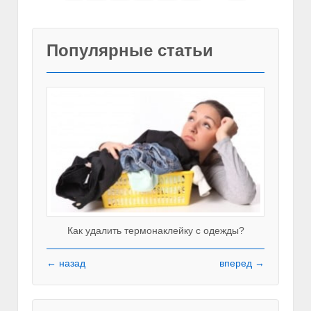
Популярные статьи
Как удалить термонаклейку с одежды?
← назад
вперед →