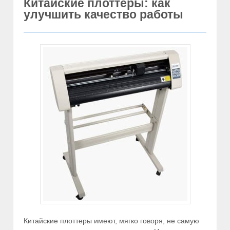
Китайские плоттеры: как
улучшить качество работы
Китайские плоттеры имеют, мягко говоря, не самую