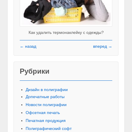
Как удалить термонаклейку с одежды?
← назад
вперед →
Рубрики
Красивы
Дизайн в полиграфии
Допечатные работы
Новости полиграфии
Офсетная печать
Печатная продукция
Полиграфический софт