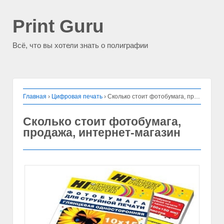
Print Guru
Всё, что вы хотели знать о полиграфии
Главная
›
Цифровая печать
›
Сколько стоит фотобумага, продажа, интернет-магазин
Сколько стоит фотобумага,
продажа, интернет-магазин