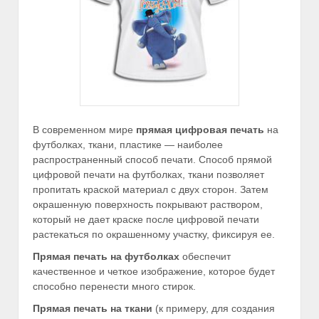
В современном мире
прямая цифровая печать
на
футболках, ткани, пластике — наиболее
распространенный способ печати. Способ прямой
цифровой печати на футболках, ткани позволяет
пропитать краской материал с двух сторон. Затем
окрашенную поверхность покрывают раствором,
который не дает краске после цифровой печати
растекаться по окрашенному участку, фиксируя ее.
Прямая печать на футболках
обеспечит
качественное и четкое изображение, которое будет
способно перенести много стирок.
Прямая печать на ткани
(к примеру, для создания