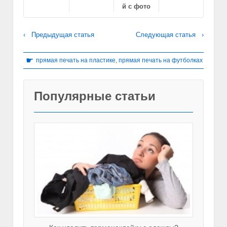
й с фото
‹ Предыдущая статья
Следующая статья ›
☛
прямая печать на пластике
,
прямая печать на футболках
Популярные статьи