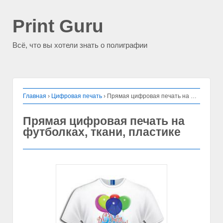
Print Guru
Всё, что вы хотели знать о полиграфии
Главная
›
Цифровая печать
›
Прямая цифровая печать на футболках, ткани, пластике
Прямая цифровая печать на
футболках, ткани, пластике