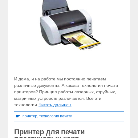
И дома, и на работе мы постоянно печатаем
различные документы. А какова технология печати
принтеров? Принцип работы лазерных, струйных,
матричных устройств различается. Все эти
технологии
Читать дальше ›
☛
принтер
,
технология печати
Принтер для печати