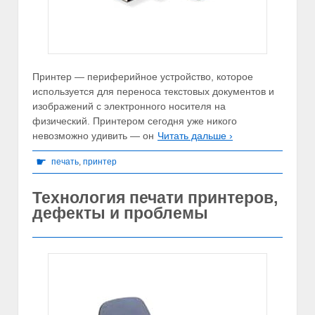
Принтер — периферийное устройство, которое
используется для переноса текстовых документов и
изображений с электронного носителя на
физический. Принтером сегодня уже никого
невозможно удивить — он
Читать дальше ›
☛
печать
,
принтер
Технология печати принтеров,
дефекты и проблемы