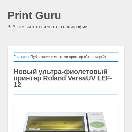
Print Guru
Всё, что вы хотели знать о полиграфии
Главная
›
Публикации с метками принтер (Страница 2)
Новый ультра-фиолетовый
принтер Roland VersaUV LEF-
12