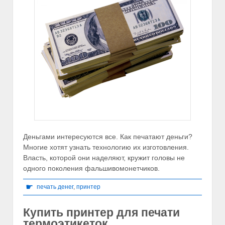
Деньгами интересуются все. Как печатают деньги?
Многие хотят узнать технологию их изготовления.
Власть, которой они наделяют, кружит головы не
одного поколения фальшивомонетчиков.
☛
печать денег
,
принтер
Купить принтер для печати
термоэтикеток