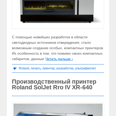
С помощью новейших разработок в области
светодиодных источников отверждения, стало
возможным создание особых, компактных принтеров.
Их особенность в том, что помимо своих компактных
габаритов, данные
Читать дальше ›
☛
Roland
,
печать
,
принтер
,
разработка
,
ультрафиолет
Производственный принтер
Roland SolJet Rro IV XR-640