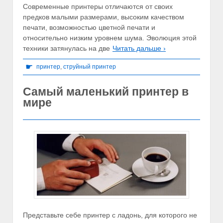
Современные принтеры отличаются от своих
предков малыми размерами, высоким качеством
печати, возможностью цветной печати и
относительно низким уровнем шума. Эволюция этой
техники затянулась на две
Читать дальше ›
☛
принтер
,
струйный принтер
Самый маленький принтер в
мире
Представьте себе принтер с ладонь, для которого не