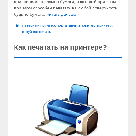
принципиален размер бумаги, и который при всем
при этом способен печатать на любой поверхности,
будь то бумага,
Читать дальше ›
☛
лазерный принтер
,
портативный принтер
,
принтер
,
струйная печать
Как печатать на принтере?