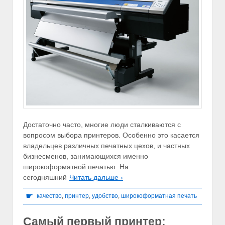
Достаточно часто, многие люди сталкиваются с
вопросом выбора принтеров. Особенно это касается
владельцев различных печатных цехов, и частных
бизнесменов, занимающихся именно
широкоформатной печатью. На
сегодняшний
Читать дальше ›
☛
качество
,
принтер
,
удобство
,
широкоформатная печать
Самый первый принтер: