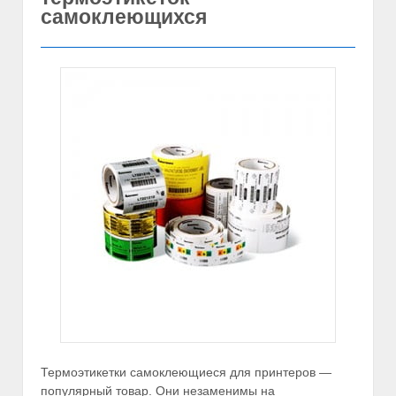
самоклеющихся
Термоэтикетки самоклеющиеся для принтеров —
популярный товар. Они незаменимы на