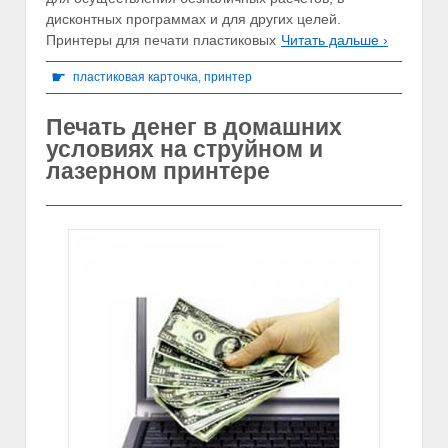
дисконтных программах и для других целей.
Принтеры для печати пластиковых
Читать дальше ›
☛
пластиковая карточка
,
принтер
Печать денег в домашних
условиях на струйном и
лазерном принтере