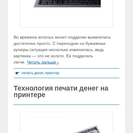
Во времена золотых монет подделки выявлялись
достаточно просто. С переходом на бумажные
купюры ситуация несколько изменилась, ведь
картинка — это не золото. Ее подделать
легче.
Читать дальше ›
☛
печать денег
,
принтер
Технология печати денег на
принтере