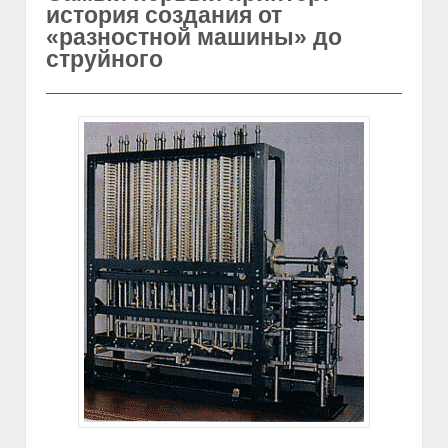
история создания от
«разностной машины» до
струйного