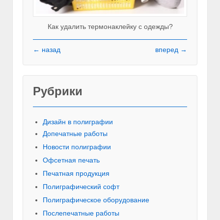
Как удалить термонаклейку с одежды?
← назад
вперед →
Рубрики
Красивы
Дизайн в полиграфии
Допечатные работы
Новости полиграфии
Офсетная печать
Печатная продукция
Полиграфический софт
Полиграфическое оборудование
Послепечатные работы